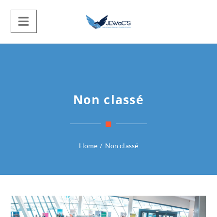
Non classé
Home
/
Non classé