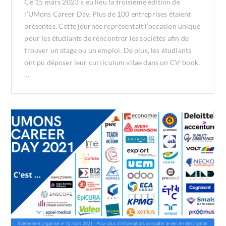
Ce 15 mars 2023 a eu lieu la troisième édition de
l’UMons Career Day. Plus de 100 entreprises étaient
présentes. Cette journée représentait l’occasion unique
pour les étudiants de rencontrer les sociétés afin de
trouver un stage ou un emploi. De plus, les étudiants
ont pu déposer leur curriculum vitae dans un CV-book.
…