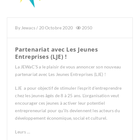
By
Jewacs
/
20 Octobre 2020
2050
Partenariat avec Les Jeunes
Entreprises (LJE) !
La JEWaC’S a le plaisir de vous annoncer son nouveau
partenariat avec Les Jeunes Entreprises (LJE) !
LJE a pour objectif de stimuler l’esprit d’entreprendre
chez les jeunes âgés de 8 à 25 ans. L’organisation veut
encourager ces jeunes à activer leur potentiel
entrepreneurial pour qu’ils deviennent les acteurs du
développement économique, social et culturel.
Leurs …