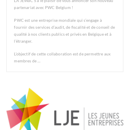
LA JEWaC’S a le plaisir de vous annoncer son nouveau
partenariat avec PWC Belgium !
PWC est une entreprise mondiale qui s’engage à
fournir des services d’audit, de fiscalité et de conseil de
qualité à nos clients publics et privés en Belgique et à
l’étranger.
L’objectif de cette collaboration est de permettre aux
membres de …