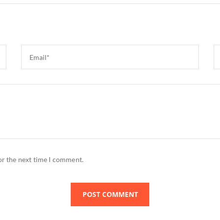
or the next time I comment.