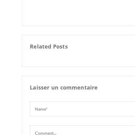
Related Posts
Laisser un commentaire