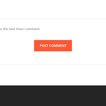
or the next time I comment.