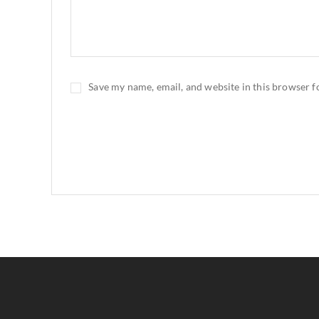
Save my name, email, and website in this browser f