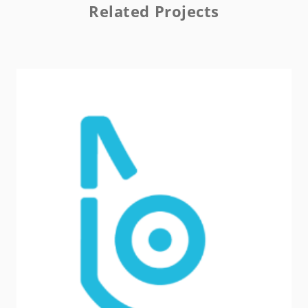
Related Projects