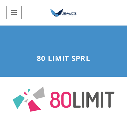
80 LIMIT SPRL