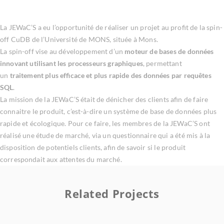
La JEWaC’S a eu l’opportunité de réaliser un projet au profit de la spin-
off CuDB de l’Université de MONS, située à Mons.
La spin-off vise au développement d’un
moteur de bases de données
innovant utilisant les processeurs graphiques
, permettant
un
traitement plus efficace et plus rapide des données par requêtes
SQL
.
La mission de la JEWaC’S était de dénicher des clients afin de faire
connaitre le produit, c’est-à-dire un système de base de données plus
rapide et écologique. Pour ce faire, les membres de la JEWaC’S ont
réalisé une étude de marché, via un questionnaire qui a été mis à la
disposition de potentiels clients, afin de savoir si le produit
correspondait aux attentes du marché.
Related Projects