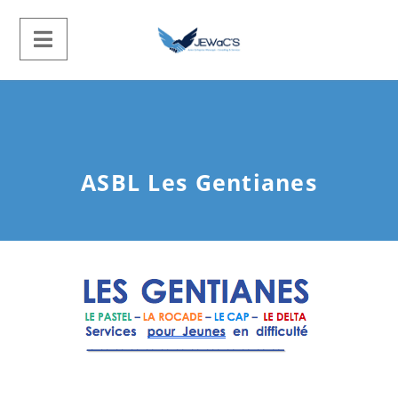
ASBL Les Gentianes