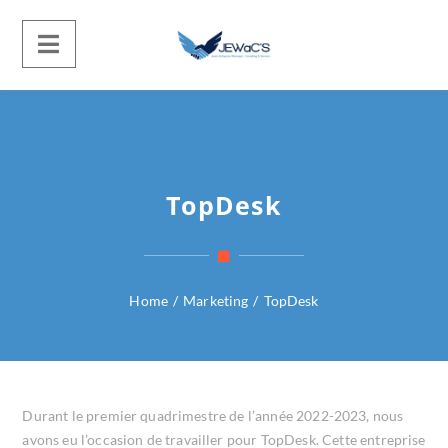
TopDesk
Home
/
Marketing
/
TopDesk
Durant le premier quadrimestre de l’année 2022-2023, nous
avons eu l’occasion de travailler pour TopDesk. Cette entreprise