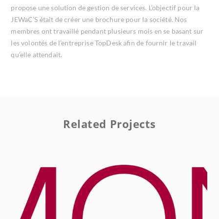
propose une solution de gestion de services. L’objectif pour la
JEWaC’S était de créer une brochure pour la société. Nos
membres ont travaillé pendant plusieurs mois en se basant sur
les volontés de l’entreprise TopDesk afin de fournir le travail
qu’elle attendait.
Related Projects